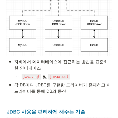
•
자바에서 데이터베이스에 접근하는 방법을 표준화
한 인터페이스
◦
 및 
java.sql
javax.sql
•
각 DB마다 JDBC를 구현한 드라이버가 존재하고 이 
드라이버를 통해 DB와 통신
JDBC 사용을 편리하게 해주는 기술