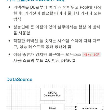
•
커넥션을 DB로부터 여러 개 얻어두고 Pool에 저장
한 후, 커넥션이 필요할 때마다 풀에서 가져다 쓰는 
방식
•
성능면에 큰 이점이 있어 실무에서는 항상 이 방식
을 사용함
•
적절한 커넥션 풀 숫자는 시스템 스펙에 따라 다르
고, 성능 테스트를 통해 정해야 함
•
여러 종류가 있지만 최근에는 오픈소스 
HikariCP
사용(스프링 부트 2.0 이상 default)
DataSource