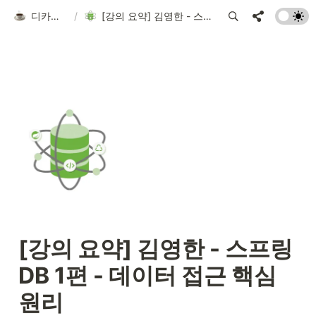
디카페인 코딩
/
[강의 요약] 김영한 - 스프링 DB 1편 - 데이터 접근 핵심 원리
[강의 요약] 김영한 - 스프링 
DB 1편 - 데이터 접근 핵심 
원리