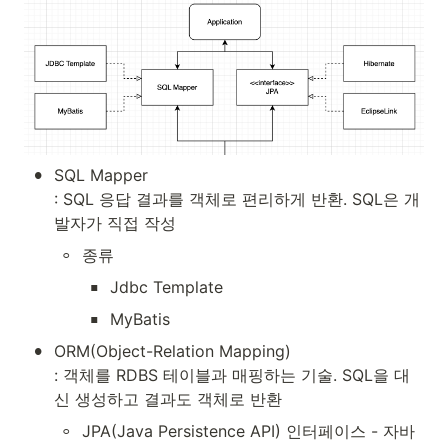
•
SQL Mapper

: SQL 응답 결과를 객체로 편리하게 반환. SQL은 개
발자가 직접 작성
◦
종류
▪
Jdbc Template
▪
MyBatis
•
ORM(Object-Relation Mapping)

: 객체를 RDBS 테이블과 매핑하는 기술. SQL을 대
신 생성하고 결과도 객체로 반환
◦
JPA(Java Persistence API) 인터페이스 - 자바 