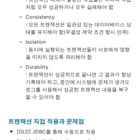
처럼 모두 성공하거나 모두 실패해야 함
◦
Consistency

: 모든 트랜잭션은 일관성 있는 데이터베이스 상
태를 유지해야 함(무결성 제약 조건 항시 만족)
◦
Isolation

: 동시에 실행되는 트랜잭션들이 서로에게 영향
을 미치지 않도록 격리해야 함
◦
Durability

: 트랜잭션이 성공적으로 끝나면 그 결과가 항상 
기록돼야 하고, 중간에 시스템에 문제가 생겨도 
로그를 사용해서 성공한 트랜잭션 내용을 복구
할 수 있어야 함
트랜잭션 직접 적용과 문제점
[OLD] JDBC를 통해 수동으로 적용