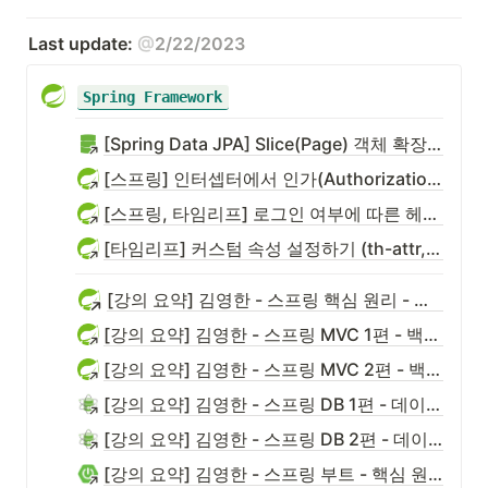
Last update: 
@
2/22/2023
Spring Framework
[Spring Data JPA] Slice(Page) 객체 확장해서 반환하기
[스프링] 인터셉터에서 인가(Authorization) 처리 공통화하기
[스프링, 타임리프] 로그인 여부에 따른 헤더 로그인/로그아웃 버튼 변경
[타임리프] 커스텀 속성 설정하기 (th-attr, data-th-attr)
[강의 요약] 김영한 - 스프링 핵심 원리 - 기본편
[강의 요약] 김영한 - 스프링 MVC 1편 - 백엔드 웹 개발 핵심 기술
[강의 요약] 김영한 - 스프링 MVC 2편 - 백엔드 웹 개발 활용 기술
[강의 요약] 김영한 - 스프링 DB 1편 - 데이터 접근 핵심 원리
[강의 요약] 김영한 - 스프링 DB 2편 - 데이터 접근 활용 기술
[강의 요약] 김영한 - 스프링 부트 - 핵심 원리와 활용