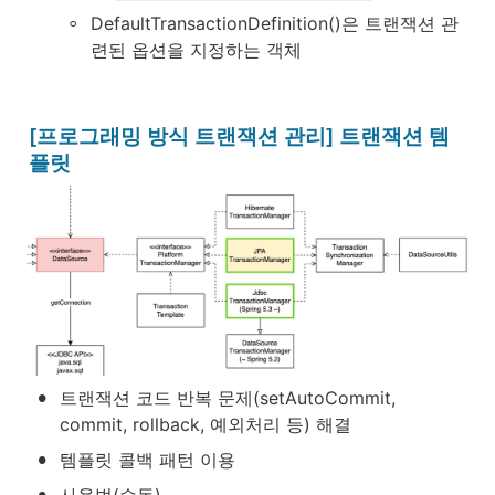
◦
DefaultTransactionDefinition()은 트랜잭션 관
련된 옵션을 지정하는 객체
[프로그래밍 방식 트랜잭션 관리] 트랜잭션 템
플릿
•
트랜잭션 코드 반복 문제(setAutoCommit, 
commit, rollback, 예외처리 등) 해결
•
템플릿 콜백 패턴 이용
•