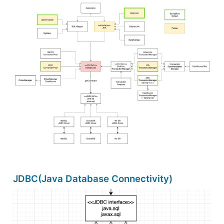
수 있습니다., - 강의 소개 | 인프런
JDBC(Java Database Connectivity)