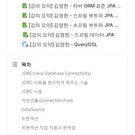
[강의 요약] 김영한 - 자바 ORM 표준 JPA 프로그래밍 - 기본편
[강의 요약] 김영한 - 스프링 부트와 JPA 활용1 - 웹 애플리케이션 개발
[강의 요약] 김영한 - 스프링 부트와 JPA 활용2 - API 개발과 성능 최적화
[강의 요약] 김영한 - 스프링 데이터 JPA
[강의 요약] 김영한 - QueryDSL
목차
JDBC(Java Database Connectivity)
JDBC 사용을 편리하게 해주는 기술
JDBC 사용
커넥션풀(Connection Pool)
DataSource
트랜잭션
트랜잭션 직접 적용과 문제점