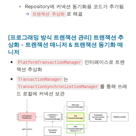
◦
→
로 해결
트랜잭션 추상화
[프로그래밍 방식 트랜잭션 관리] 트랜잭션 추
상화 - 트랜잭션 매니저 & 트랜잭션 동기화 매
니저
•
 인터페이스로 트랜
PlatformTransactionManager
잭션 추상화
•
는 
TransactionManager
를 통해 쓰레
TransactionSynchronizationManager
드 로컬에 커넥션 보관